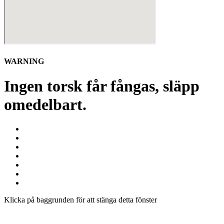
WARNING
Ingen torsk får fångas, släpp
omedelbart.
Klicka på baggrunden för att stänga detta fönster