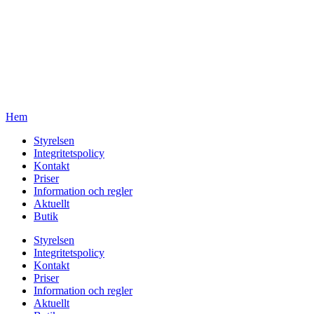
Hem
Styrelsen
Integritetspolicy
Kontakt
Priser
Information och regler
Aktuellt
Butik
Styrelsen
Integritetspolicy
Kontakt
Priser
Information och regler
Aktuellt