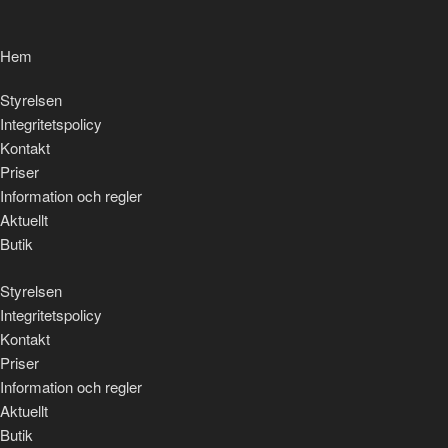
Hem
Styrelsen
Integritetspolicy
Kontakt
Priser
Information och regler
Aktuellt
Butik
Styrelsen
Integritetspolicy
Kontakt
Priser
Information och regler
Aktuellt
Butik