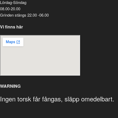
Lördag-Söndag
08.00-20.00
Grinden stängs 22.00 -06.00
Vi finns här
WARNING
Ingen torsk får fångas, släpp omedelbart.