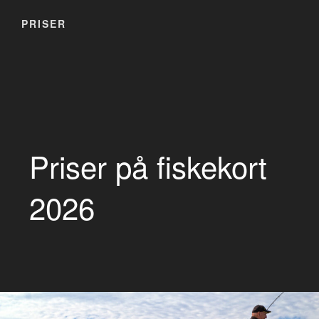
PRISER
Priser på fiskekort
2026