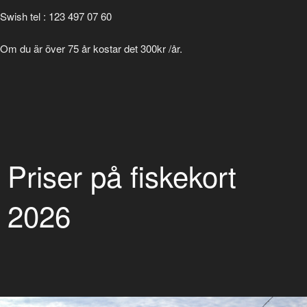
Swish tel : 123 497 07 60
Om du är över 75 år kostar det 300kr /år.
Priser på fiskekort
2026