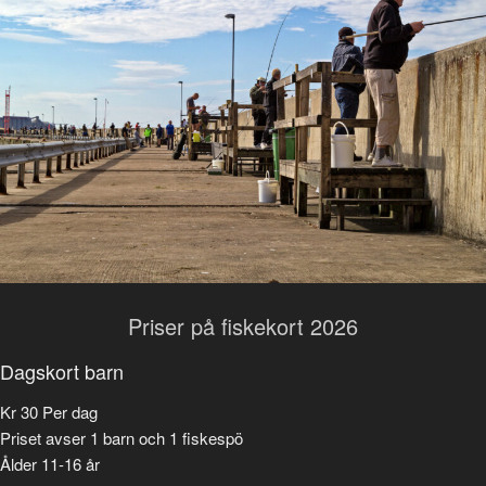
Priser på fiskekort 2026
Dagskort barn
Kr
30
Per dag
Priset avser 1 barn och 1 fiskespö
Ålder 11-16 år