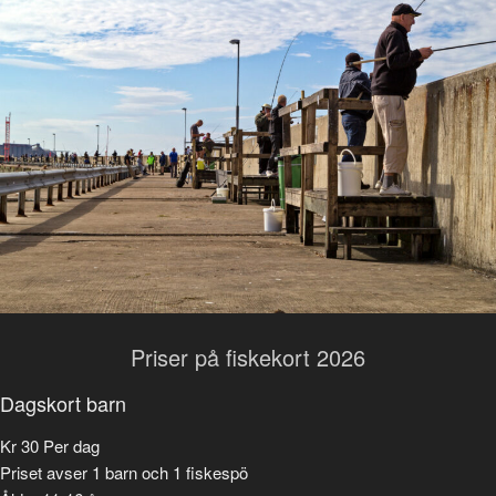
Priser på fiskekort 2026
Dagskort barn
Kr
30
Per dag
Priset avser 1 barn och 1 fiskespö