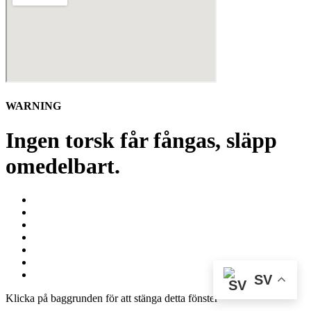
WARNING
Ingen torsk får fångas, släpp
omedelbart.
SV
Klicka på baggrunden för att stänga detta fönster